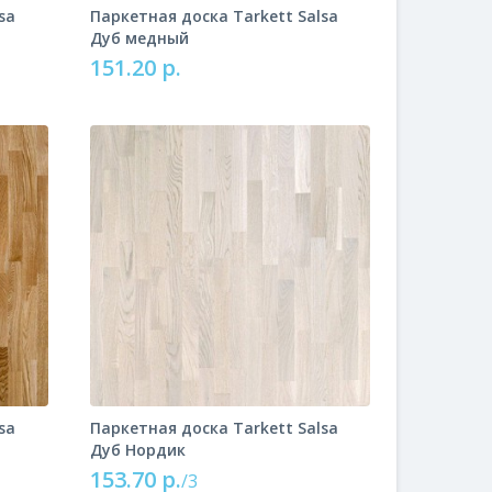
sa
Паркетная доска Tarkett Salsa
Дуб медный
151.20 р.
sa
Паркетная доска Tarkett Salsa
Дуб Нордик
153.70 р.
/3