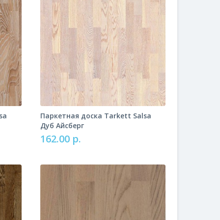
sa
Паркетная доска Tarkett Salsa
Дуб Айсберг
162.00 р.