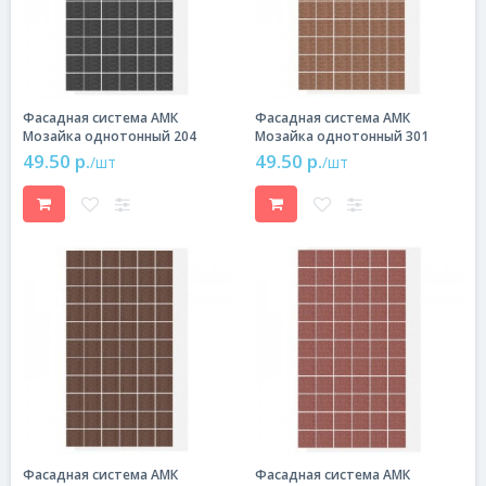
Фасадная система АМК
Фасадная система АМК
Мозайка однотонный 204
Мозайка однотонный 301
49.50 р.
49.50 р.
/шт
/шт
Фасадная система АМК
Фасадная система АМК