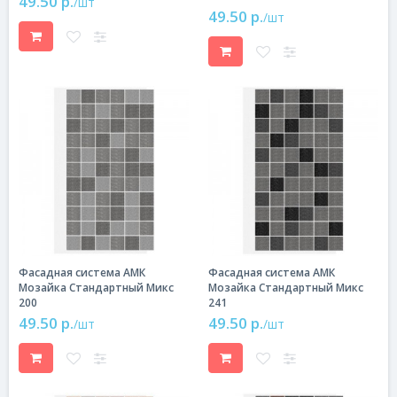
49.50 р.
/шт
49.50 р.
/шт
Фасадная система АМК
Фасадная система АМК
Мозайка Стандартный Микс
Мозайка Стандартный Микс
200
241
49.50 р.
49.50 р.
/шт
/шт