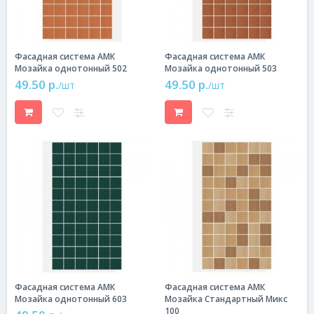
Фасадная система АМК
Фасадная система АМК
Мозайка однотонный 502
Мозайка однотонный 503
49.50 р.
49.50 р.
/шт
/шт
Фасадная система АМК
Фасадная система АМК
Мозайка однотонный 603
Мозайка Стандартный Микс
100