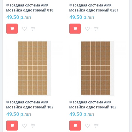
Фасадная система АМК
Фасадная система АМК
Мозайка однотонный 010
Мозайка однотонный 0201
49.50 р.
49.50 р.
/шт
/шт
Фасадная система АМК
Фасадная система АМК
Мозайка однотонный 102
Мозайка однотонный 103
49.50 р.
49.50 р.
/шт
/шт