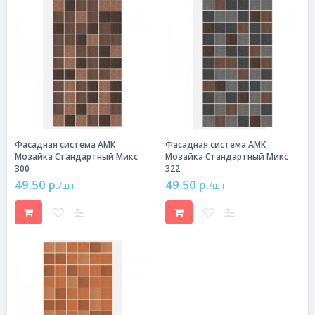
Фасадная система АМК
Фасадная система АМК
Мозайка Стандартный Микс
Мозайка Стандартный Микс
300
322
49.50 р.
49.50 р.
/шт
/шт