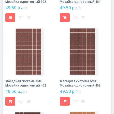
Мозайка однотонный 302
Мозайка однотонный 401
49.50 р.
49.50 р.
/шт
/шт
Фасадная система АМК
Фасадная система АМК
Мозайка однотонный 402
Мозайка однотонный 403
49.50 р.
49.50 р.
/шт
/шт