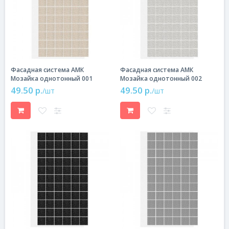
Фасадная система АМК
Фасадная система АМК
Мозайка однотонный 001
Мозайка однотонный 002
49.50 р.
49.50 р.
/шт
/шт