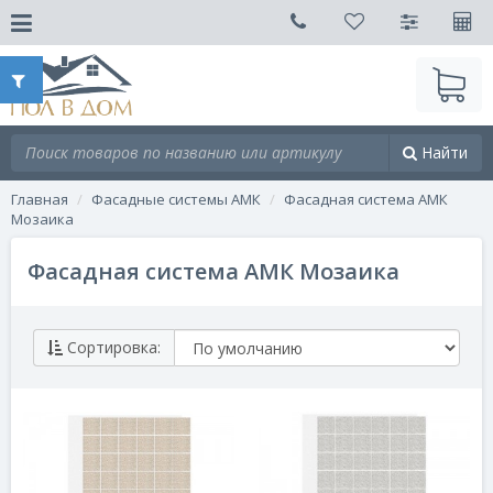
Найти
Главная
Фасадные системы АМК
Фасадная система АМК
Мозаика
Фасадная система АМК Мозаика
Сортировка: