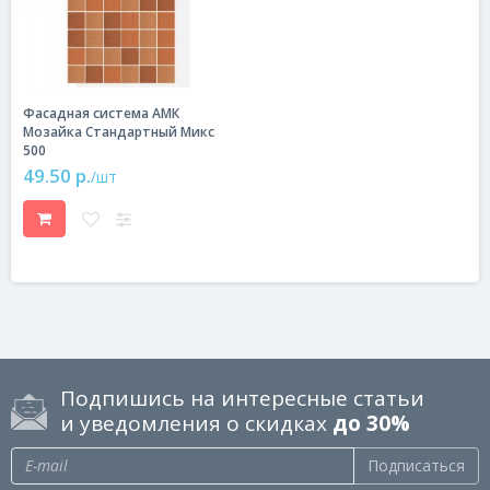
Фасадная система АМК
Мозайка Стандартный Микс
500
49.50 р.
/шт
Подпишись на интересные статьи
и уведомления о скидках
до 30%
Подписаться