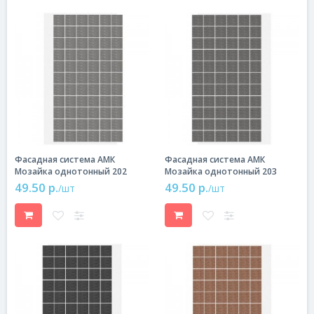
Фасадная система АМК
Фасадная система АМК
Мозайка однотонный 202
Мозайка однотонный 203
49.50 р.
49.50 р.
/шт
/шт