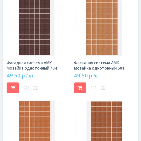
Фасадная система АМК
Фасадная система АМК
Мозайка однотонный 404
Мозайка однотонный 501
49.50 р.
49.50 р.
/шт
/шт