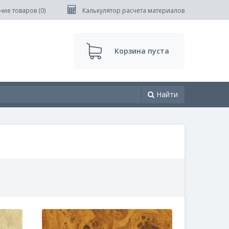
ние товаров (
0
)
Калькулятор расчета материалов
Корзина пуста
Найти