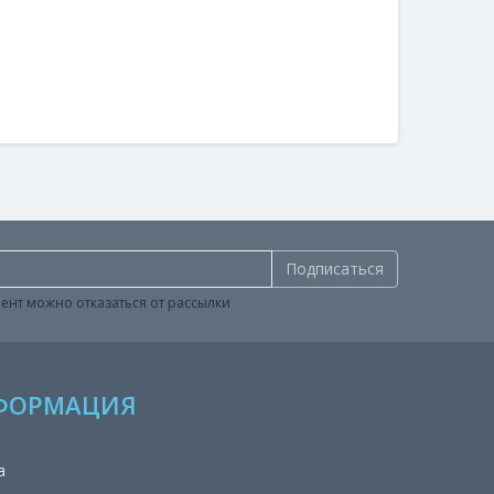
Подписаться
ент можно отказаться от рассылки
ФОРМАЦИЯ
а