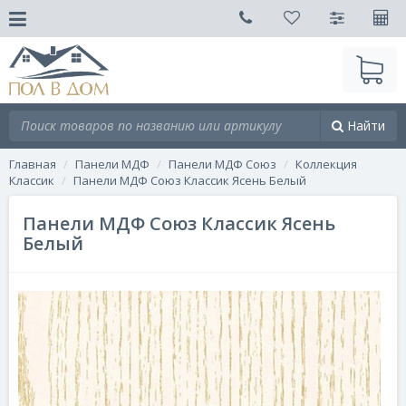
Найти
Главная
Панели МДФ
Панели МДФ Союз
Коллекция
Классик
Панели МДФ Союз Классик Ясень Белый
Панели МДФ Союз Классик Ясень
Белый