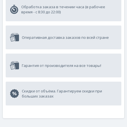
Обработка заказа в течении часа (в рабочее
время - с 8:30 до 22:00)
Оперативная доставка заказов по всей стране
Гарантия от производителя на все товары!
Скидки от объёма. Гарантируем скидки при
больших заказах