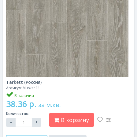
Tarkett (Россия)
Артикул: Muskat 11
В наличии
38.36 р.
за м.кв.
Количество:
В корзину
-
+