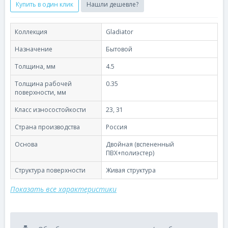
Купить в один клик
Нашли дешевле?
Коллекция
Gladiator
Назначение
Бытовой
Толщина, мм
4.5
Толщина рабочей
0.35
поверхности, мм
Класс износостойкости
23, 31
Страна производства
Россия
Основа
Двойная (вспененный
ПВХ+полиэстер)
Структура поверхности
Живая структура
Показать все характеристики