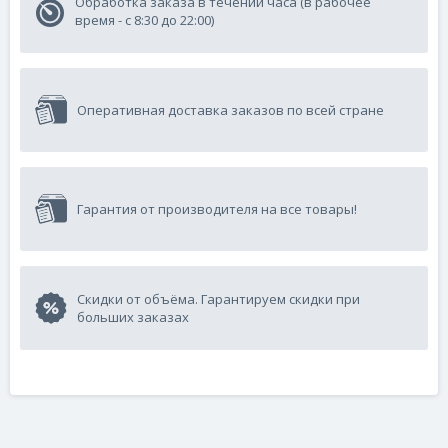
Обработка заказа в течении часа (в рабочее
время - с 8:30 до 22:00)
Оперативная доставка заказов по всей стране
Гарантия от производителя на все товары!
Скидки от объёма. Гарантируем скидки при
больших заказах