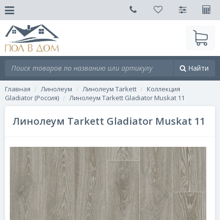
Найти
Главная
Линолеум
Линолеум Tarkett
Коллекция
Gladiator (Россия)
Линолеум Tarkett Gladiator Muskat 11
Линолеум Tarkett Gladiator Muskat 11