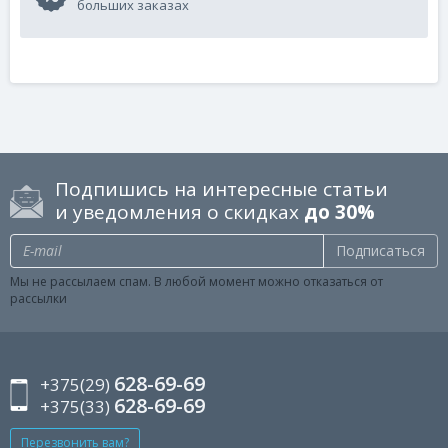
больших заказах
Подпишись на интересные статьи
и уведомления о скидках
до 30%
Подписаться
Мы не рассылаем спам. В любой момент можно отказаться от
рассылки
628-69-69
+375(29)
628-69-69
+375(33)
Перезвонить вам?