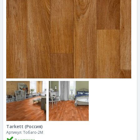
Tarkett (Россия)
Артикул: Тобаго-2М