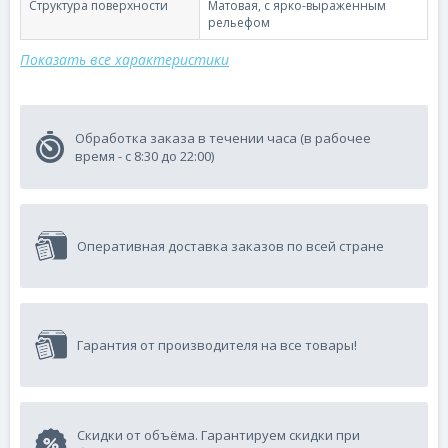
Структура поверхности
Матовая, с ярко-выраженным
рельефом
Показать все характеристики
Обработка заказа в течении часа (в рабочее
время - с 8:30 до 22:00)
Оперативная доставка заказов по всей стране
Гарантия от производителя на все товары!
Скидки от объёма. Гарантируем скидки при