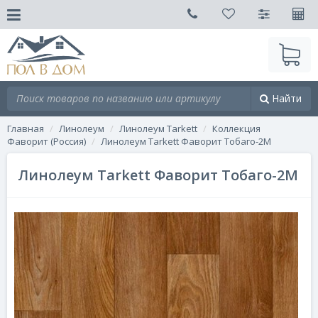
Найти
Главная
Линолеум
Линолеум Tarkett
Коллекция
Фаворит (Россия)
Линолеум Tarkett Фаворит Тобаго-2М
Линолеум Tarkett Фаворит Тобаго-2М