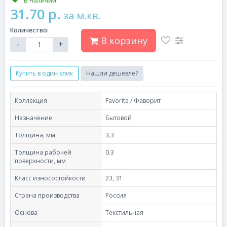
В наличии
31.70 р.
за м.кв.
Количество:
В корзину
-
+
Купить в один клик
Нашли дешевле?
Коллекция
Favorite / Фаворит
Назначение
Бытовой
Толщина, мм
3.3
Толщина рабочей
0.3
поверхности, мм
Класс износостойкости
23, 31
Страна производства
Россия
Основа
Текстильная