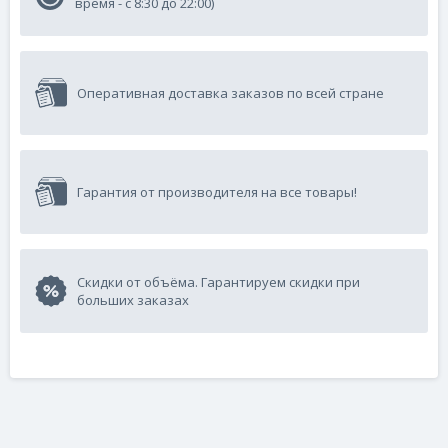
время - с 8:30 до 22:00)
Оперативная доставка заказов по всей стране
Гарантия от производителя на все товары!
Скидки от объёма. Гарантируем скидки при
больших заказах