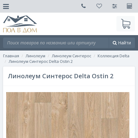
Найти
Главная
Линолеум
Линолеум Синтерос
Коллекция Delta
Линолеум Синтерос Delta Ostin 2
Линолеум Синтерос Delta Ostin 2