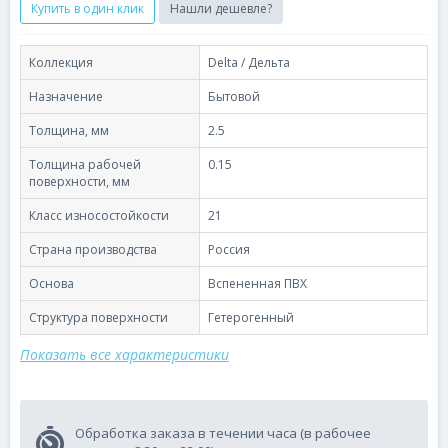
Купить в один клик
Нашли дешевле?
Коллекция
Delta / Дельта
Назначение
Бытовой
Толщина, мм
2.5
Толщина рабочей
0.15
поверхности, мм
Класс износостойкости
21
Страна производства
Россия
Основа
Вспененная ПВХ
Структура поверхности
Гетерогенный
Показать все характеристики
Обработка заказа в течении часа (в рабочее