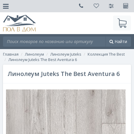
Найти
Главная
Линолеум
Линолеум Juteks
Коллекция The Best
Линолеум Juteks The Best Aventura 6
Линолеум Juteks The Best Aventura 6