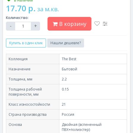
В наличии
17.70 р.
за м.кв.
Количество:
В корзину
-
+
Купить в один клик
Нашли дешевле?
Коллекция
The Best
Назначение
Бытовой
Толщина, мм
2.2
Толщина рабочей
0.15
поверхности, мм
Класс износостойкости
21
Страна производства
Россия
Основа
Двойная (вспененный
ПВХ+полиэстер)