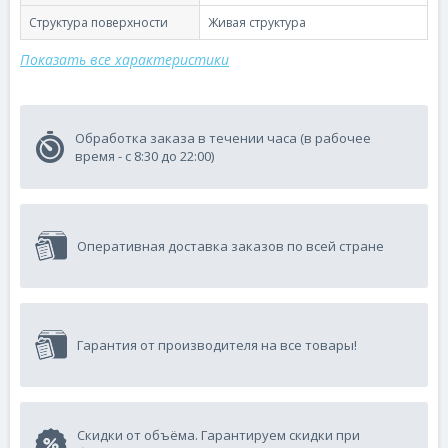
Структура поверхности
Живая структура
Показать все характеристики
Обработка заказа в течении часа (в рабочее
время - с 8:30 до 22:00)
Оперативная доставка заказов по всей стране
Гарантия от производителя на все товары!
Скидки от объёма. Гарантируем скидки при