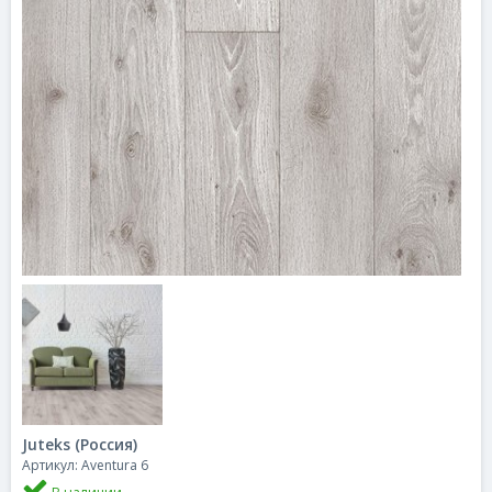
Juteks (Россия)
Артикул: Aventura 6