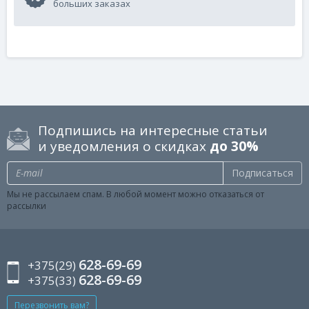
больших заказах
Подпишись на интересные статьи
и уведомления о скидках
до 30%
Подписаться
Мы не рассылаем спам. В любой момент можно отказаться от
рассылки
628-69-69
+375(29)
628-69-69
+375(33)
Перезвонить вам?