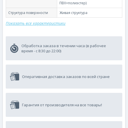
ПВХ+полиэстер)
Структура поверхности
Живая структура
Показать все характеристики
Обработка заказа в течении часа (в рабочее
время - с 8:30 до 22:00)
Оперативная доставка заказов по всей стране
Гарантия от производителя на все товары!