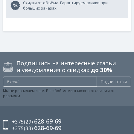
Скидки от объёма. Гарантируем скидки при
больших заказах
Подпишись на интересные статьи
и уведомления о скидках
до 30%
Подписаться
Мы не рассылаем спам. В любой момент можно отказаться от
рассылки
628-69-69
+375(29)
628-69-69
+375(33)