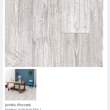
Juteks (Россия)
Артикул: Australian Pine 1