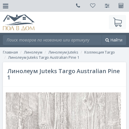
Найти
Главная
Линолеум
Линолеум Juteks
Коллекция Targo
Линолеум Juteks Targo Australian Pine 1
Линолеум Juteks Targo Australian Pine
1