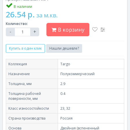
В наличии
26.54 р.
за м.кв.
Количество:
В корзину
-
+
Купить в один клик
Нашли дешевле?
Коллекция
Targo
Назначение
Полукоммерческий
Толщина, мм
2.9
Толщина рабочей
0.4
поверхности, мм
Класс износостойкости
23, 32
Страна производства
Россия
Основа
Двойная (вспененный