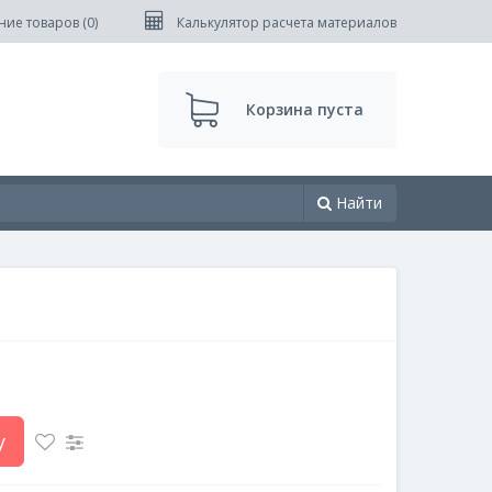
ние товаров (
0
)
Калькулятор расчета материалов
Корзина пуста
Найти
у