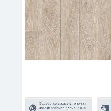
Обработка заказа в течении
часа (в рабочее время - с 8:30