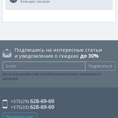
больших заказах
Подпишись на интересные статьи
и уведомления о скидках
до 30%
Подписаться
Мы не рассылаем спам. В любой момент можно отказаться от
рассылки
628-69-69
+375(29)
628-69-69
+375(33)
Перезвонить вам?