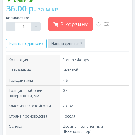
В наличии
36.00 р.
за м.кв.
Количество:
В корзину
-
+
Купить в один клик
Нашли дешевле?
Коллекция
Forum / Форум
Назначение
Бытовой
Толщина, мм
4.8
Толщина рабочей
0.4
поверхности, мм
Класс износостойкости
23, 32
Страна производства
Россия
Основа
Двойная (вспененный
ПВХ+полиэстер)