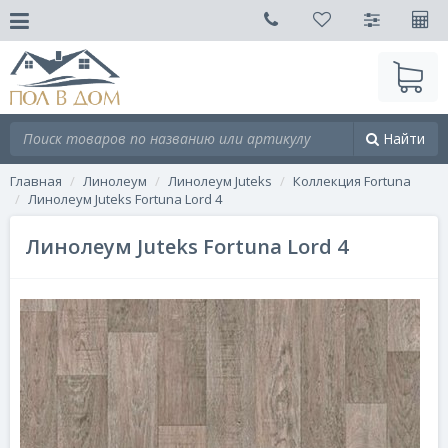
Найти
Главная
Линолеум
Линолеум Juteks
Коллекция Fortuna
Линолеум Juteks Fortuna Lord 4
Линолеум Juteks Fortuna Lord 4