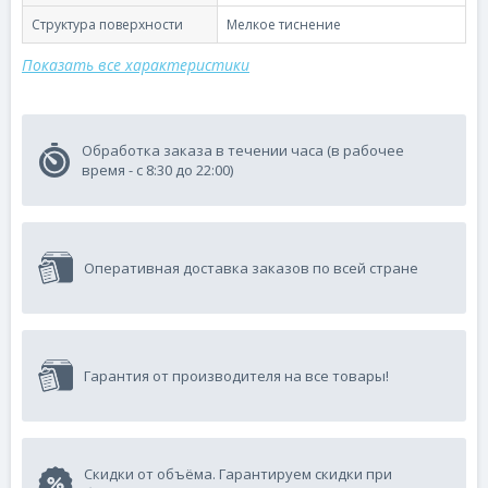
Структура поверхности
Мелкое тиснение
Показать все характеристики
Обработка заказа в течении часа (в рабочее
время - с 8:30 до 22:00)
Оперативная доставка заказов по всей стране
Гарантия от производителя на все товары!
Скидки от объёма. Гарантируем скидки при