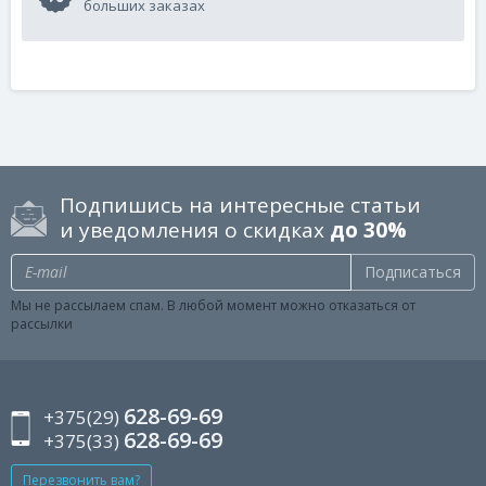
больших заказах
Подпишись на интересные статьи
и уведомления о скидках
до 30%
Подписаться
Мы не рассылаем спам. В любой момент можно отказаться от
рассылки
628-69-69
+375(29)
628-69-69
+375(33)
Перезвонить вам?