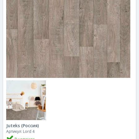
Juteks (Россия)
Артикул: Lord 4