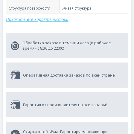
Структура поверхности
Живая структура
Показать все характеристики
Обработка заказа в течении часа (в рабочее
время - с 8:30 до 22:00)
Оперативная доставка заказов по всей стране
Гарантия от производителя на все товары!
Скидки от объёма. Гарантируем скидки при