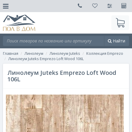
Найти
Главная
Линолеум
Линолеум Juteks
Коллекция Emprezo
Линолеум Juteks Emprezo Loft Wood 106L
Линолеум Juteks Emprezo Loft Wood
106L