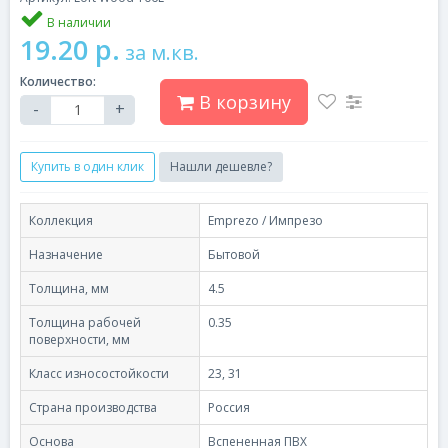
В наличии
19.20 р.
за м.кв.
Количество:
В корзину
-
+
Купить в один клик
Нашли дешевле?
Коллекция
Emprezo / Импрезо
Назначение
Бытовой
Толщина, мм
4.5
Толщина рабочей
0.35
поверхности, мм
Класс износостойкости
23, 31
Страна производства
Россия
Основа
Вспененная ПВХ