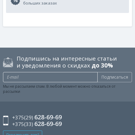
больших заказах
Подпишись на интересные статьи
и уведомления о скидках
до 30%
Подписаться
Мы не рассылаем спам. В любой момент можно отказаться от
рассылки
628-69-69
+375(29)
628-69-69
+375(33)
Перезвонить вам?