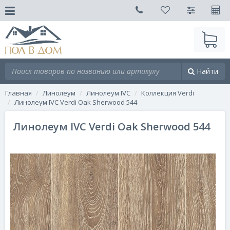
Найти
Главная
Линолеум
Линолеум IVC
Коллекция Verdi
Линолеум IVC Verdi Oak Sherwood 544
Линолеум IVC Verdi Oak Sherwood 544