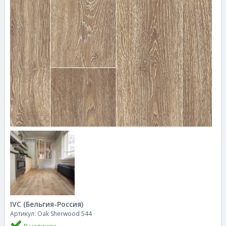
IVC (Бельгия-Россия)
Артикул: Oak Sherwood 544