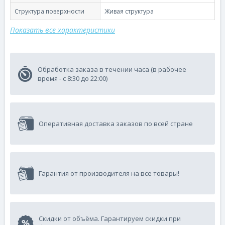
Структура поверхности
Живая структура
Показать все характеристики
Обработка заказа в течении часа (в рабочее
время - с 8:30 до 22:00)
Оперативная доставка заказов по всей стране
Гарантия от производителя на все товары!
Скидки от объёма. Гарантируем скидки при