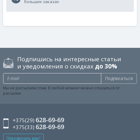
больших заказах
Подпишись на интересные статьи
и уведомления о скидках
до 30%
Подписаться
Мы не рассылаем спам. В любой момент можно отказаться от
рассылки
628-69-69
+375(29)
628-69-69
+375(33)
Перезвонить вам?