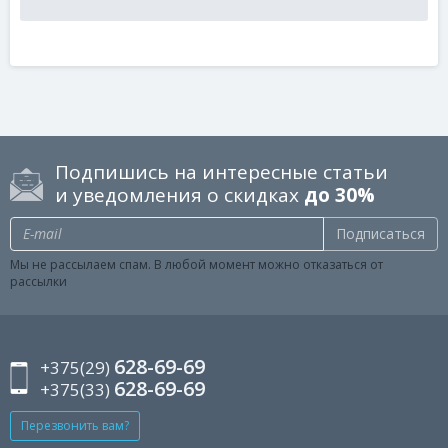
Подпишись на интересные статьи
и уведомления о скидках
до 30%
Подписаться
Мы не рассылаем спам. В любой момент можно отказаться от
рассылки
628-69-69
+375(29)
628-69-69
+375(33)
Перезвонить вам?