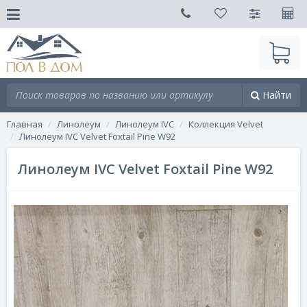
Найти
Главная
Линолеум
Линолеум IVC
Коллекция Velvet
Линолеум IVC Velvet Foxtail Pine W92
Линолеум IVC Velvet Foxtail Pine W92