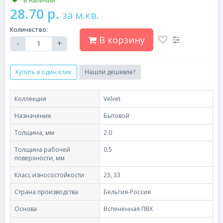
В наличии
28.70 р.
за м.кв.
Количество:
В корзину
-
+
Купить в один клик
Нашли дешевле?
Коллекция
Velvet
Назначение
Бытовой
Толщина, мм
2.0
Толщина рабочей
0.5
поверхности, мм
Класс износостойкости
23, 33
Страна производства
Бельгия-Россия
Основа
Вспененная ПВХ