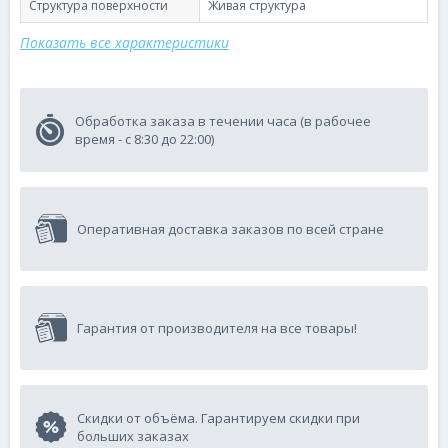
Структура поверхности
Живая структура
Показать все характеристики
Обработка заказа в течении часа (в рабочее
время - с 8:30 до 22:00)
Оперативная доставка заказов по всей стране
Гарантия от производителя на все товары!
Скидки от объёма. Гарантируем скидки при
больших заказах