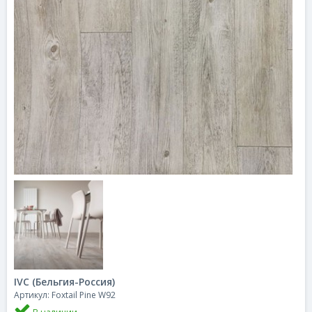
IVC (Бельгия-Россия)
Артикул: Foxtail Pine W92