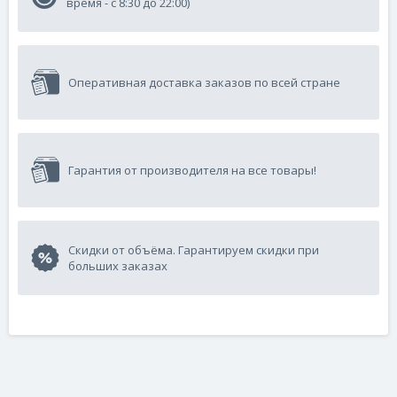
время - с 8:30 до 22:00)
Оперативная доставка заказов по всей стране
Гарантия от производителя на все товары!
Скидки от объёма. Гарантируем скидки при
больших заказах