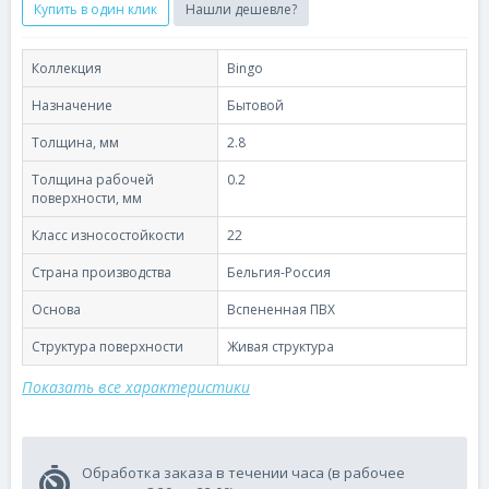
Купить в один клик
Нашли дешевле?
Коллекция
Bingo
Назначение
Бытовой
Толщина, мм
2.8
Толщина рабочей
0.2
поверхности, мм
Класс износостойкости
22
Страна производства
Бельгия-Россия
Основа
Вспененная ПВХ
Структура поверхности
Живая структура
Показать все характеристики
Обработка заказа в течении часа (в рабочее