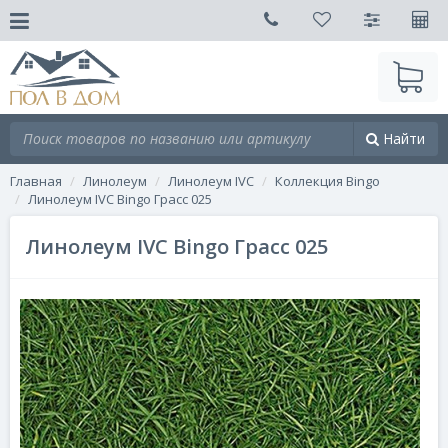
Найти
Главная
Линолеум
Линолеум IVC
Коллекция Bingo
Линолеум IVC Bingo Грасс 025
Линолеум IVC Bingo Грасс 025