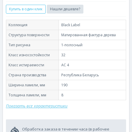
Купить в один клик
Нашли дешевле?
Коллекция
Black Label
Структура поверхности
Матированная фактура дерева
Тип рисунка
1-полосный
Класс износостойкости
32
Класс истираемости
AC 4
Страна производства
Республика Беларусь
Ширина ламели, мм
190
Толщина ламели, мм
8
Показать все характеристики
Обработка заказа в течении часа (в рабочее