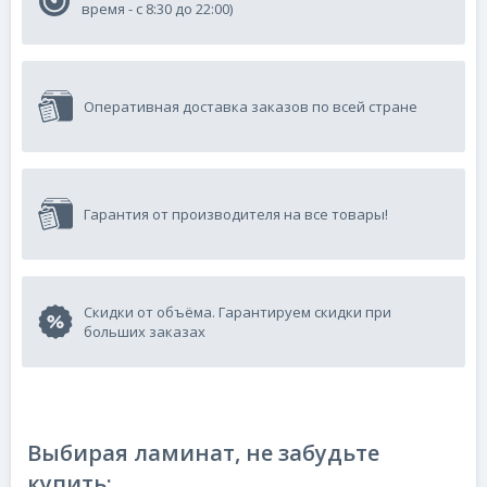
время - с 8:30 до 22:00)
Оперативная доставка заказов по всей стране
Гарантия от производителя на все товары!
Скидки от объёма. Гарантируем скидки при
больших заказах
Выбирая ламинат, не забудьте
купить: