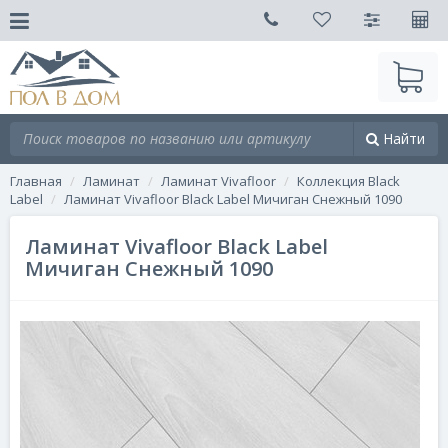
Найти
Главная
Ламинат
Ламинат Vivafloor
Коллекция Black
Label
Ламинат Vivafloor Black Label Мичиган Снежный 1090
Ламинат Vivafloor Black Label
Мичиган Снежный 1090