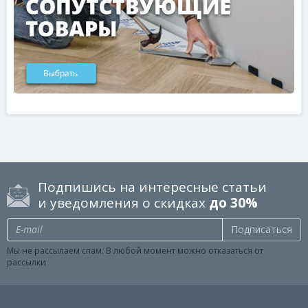
Подпишись на интересные статьи
и уведомления о скидках
до 30%
Подписаться
Мы не рассылаем спам. В любой момент можно отказаться от
рассылки