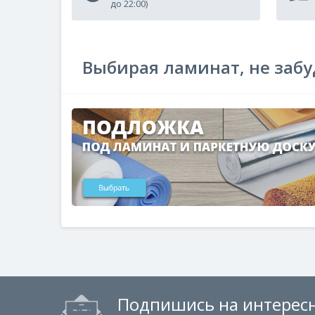
до 22:00)
Выбирая ламинат, не забу
Подпишись на интересн