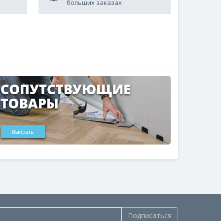
больших заказах
Подписаться