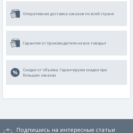
Оперативная доставка заказов по всей стране
Гарантия от производителя на все товары!
Скидки от объёма. Гарантируем скидки при
больших заказах
Подпишись на интересные статьи