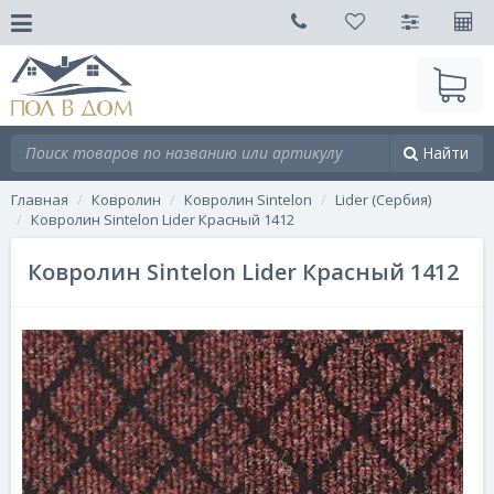
Найти
Главная
Ковролин
Ковролин Sintelon
Lider (Сербия)
Ковролин Sintelon Lider Красный 1412
Ковролин Sintelon Lider Красный 1412