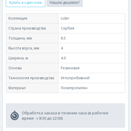
Купить в один клик
Нашли дешевле?
Коллекция
Lider
Страна производства
Сербия
Толщина, мм
8.5
Высота ворса, мм
4
Ширина, м
4.0
Основа
Резиновая
Технология производства
Иглопробивной
Материал
Полипропилен
Обработка заказа в течении часа (в рабочее
время - с 8:30 до 22:00)