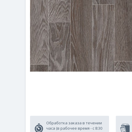
Обработка заказа в течении
часа (в рабочее время - с 8:30