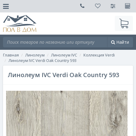
Найти
Главная
Линолеум
Линолеум IVC
Коллекция Verdi
Линолеум IVC Verdi Oak Country 593
Линолеум IVC Verdi Oak Country 593