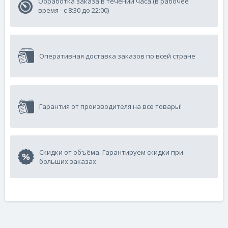
Обработка заказа в течении часа (в рабочее
время - с 8:30 до 22:00)
Оперативная доставка заказов по всей стране
Гарантия от производителя на все товары!
Скидки от объёма. Гарантируем скидки при
больших заказах