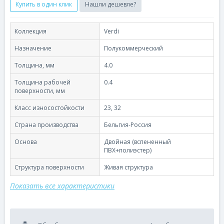
Купить в один клик
Нашли дешевле?
Коллекция
Verdi
Назначение
Полукоммерческий
Толщина, мм
4.0
Толщина рабочей
0.4
поверхности, мм
Класс износостойкости
23, 32
Страна производства
Бельгия-Россия
Основа
Двойная (вспененный
ПВХ+полиэстер)
Структура поверхности
Живая структура
Показать все характеристики